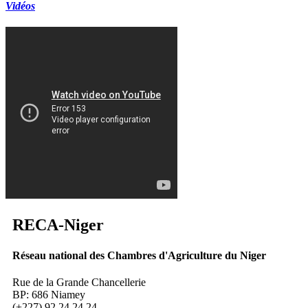
Vidéos
RECA
-Niger
Réseau national des Chambres d'Agriculture du Niger
Rue de la Grande Chancellerie
BP: 686 Niamey
(+227) 92 24 24 24