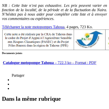
NB : Cette liste n’est pas exhaustive. Les prix peuvent varier en
fonction de la localité, de la période et de la fluctuation du Naira.
N’hésitez pas à nous aider pour compléter cette liste et à envoyer
vos commentaires ou expériences
.
Télécharger la note motopompes Tahoua
, 4 pages, 723 Ko.
Documents joints
Catalogue motopompe Tahoua
– 722.3 ko – Format : PDF
Partager
Dans la même rubrique