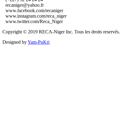
recaniger@yahoo.fr
www.facebook.com/recaniger
www.instagram.com/reca_niger
www.twitter.com/Reca_Niger
Copyright © 2019 RECA-Niger Inc. Tous les droits reservés.
Designed by
Yam-PuKri