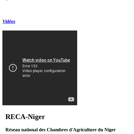
Vidéos
RECA
-Niger
Réseau national des Chambres d'Agriculture du Niger