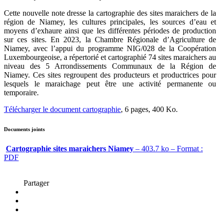
Cette nouvelle note dresse la cartographie des sites maraichers de la
région de Niamey, les cultures principales, les sources d’eau et
moyens d’exhaure ainsi que les différentes périodes de production
sur ces sites. En 2023, la Chambre Régionale d’Agriculture de
Niamey, avec l’appui du programme NIG/028 de la Coopération
Luxembourgeoise, a répertorié et cartographié 74 sites maraichers au
niveau des 5 Arrondissements Communaux de la Région de
Niamey. Ces sites regroupent des producteurs et productrices pour
lesquels le maraichage peut être une activité permanente ou
temporaire.
Télécharger le document cartographie
, 6 pages, 400 Ko.
Documents joints
Cartographie sites maraichers Niamey
– 403.7 ko – Format :
PDF
Partager