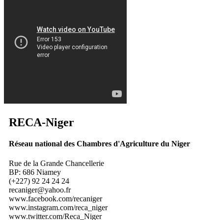
RECA
-Niger
Réseau national des Chambres d'Agriculture du Niger
Rue de la Grande Chancellerie
BP: 686 Niamey
(+227) 92 24 24 24
recaniger@yahoo.fr
www.facebook.com/recaniger
www.instagram.com/reca_niger
www.twitter.com/Reca_Niger