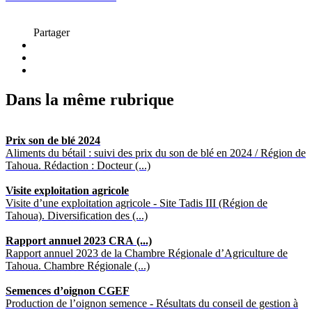
Partager
Dans la même rubrique
Prix son de blé 2024
Aliments du bétail : suivi des prix du son de blé en 2024 / Région de
Tahoua. Rédaction : Docteur (...)
Visite exploitation agricole
Visite d’une exploitation agricole - Site Tadis III (Région de
Tahoua). Diversification des (...)
Rapport annuel 2023 CRA (...)
Rapport annuel 2023 de la Chambre Régionale d’Agriculture de
Tahoua. Chambre Régionale (...)
Semences d’oignon CGEF
Production de l’oignon semence - Résultats du conseil de gestion à