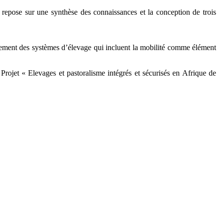
repose sur une synthèse des connaissances et la conception de trois
ièrement des systèmes d’élevage qui incluent la mobilité comme élément
ojet « Elevages et pastoralisme intégrés et sécurisés en Afrique de