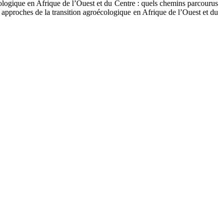
ologique en Afrique de l’Ouest et du Centre : quels chemins parcourus
 approches de la transition agroécologique en Afrique de l’Ouest et du