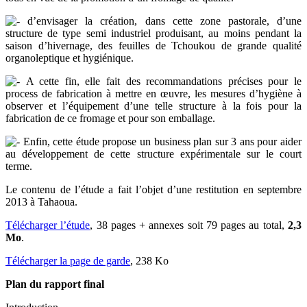
d’envisager la création, dans cette zone pastorale, d’une
structure de type semi industriel produisant, au moins pendant la
saison d’hivernage, des feuilles de Tchoukou de grande qualité
organoleptique et hygiénique.
A cette fin, elle fait des recommandations précises pour le
process de fabrication à mettre en œuvre, les mesures d’hygiène à
observer et l’équipement d’une telle structure à la fois pour la
fabrication de ce fromage et pour son emballage.
Enfin, cette étude propose un business plan sur 3 ans pour aider
au développement de cette structure expérimentale sur le court
terme.
Le contenu de l’étude a fait l’objet d’une restitution en septembre
2013 à Tahaoua.
Télécharger l’étude
, 38 pages + annexes soit 79 pages au total,
2,3
Mo
.
Télécharger la page de garde
, 238 Ko
Plan du rapport final