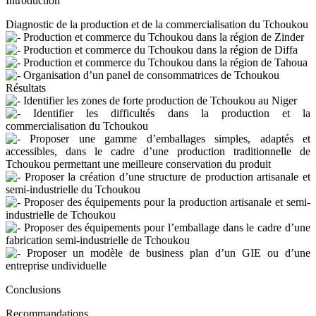
Introduction
Diagnostic de la production et de la commercialisation du Tchoukou
Production et commerce du Tchoukou dans la région de Zinder
Production et commerce du Tchoukou dans la région de Diffa
Production et commerce du Tchoukou dans la région de Tahoua
Organisation d’un panel de consommatrices de Tchoukou
Résultats
Identifier les zones de forte production de Tchoukou au Niger
Identifier les difficultés dans la production et la
commercialisation du Tchoukou
Proposer une gamme d’emballages simples, adaptés et
accessibles, dans le cadre d’une production traditionnelle de
Tchoukou permettant une meilleure conservation du produit
Proposer la création d’une structure de production artisanale et
semi-industrielle du Tchoukou
Proposer des équipements pour la production artisanale et semi-
industrielle de Tchoukou
Proposer des équipements pour l’emballage dans le cadre d’une
fabrication semi-industrielle de Tchoukou
Proposer un modèle de business plan d’un GIE ou d’une
entreprise undividuelle
Conclusions
Recommandations