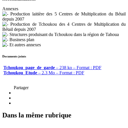
Annexes
Production laitière des 5 Centres de Multiplication du Bétail
depuis 2007
Production de Tchoukou des 4 Centres de Multiplication du
Bétail depuis 2007
Structures produisant du Tchoukou dans la région de Tahoua
Business plan
Et autres annexes
Documents joints
Tchoukou_page_de_garde
– 238 ko – Format : PDF
Tchoukou_Etude
– 2.3 Mo – Format : PDF
Partager
Dans la même rubrique