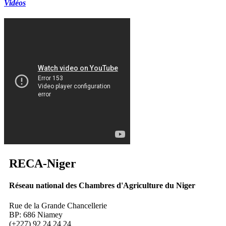
Vidéos
RECA
-Niger
Réseau national des Chambres d'Agriculture du Niger
Rue de la Grande Chancellerie
BP: 686 Niamey
(+227) 92 24 24 24